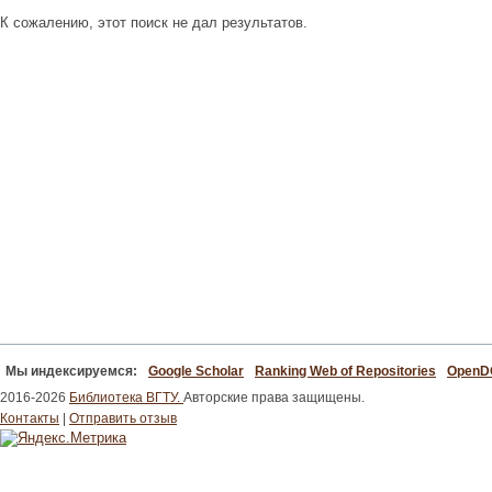
К сожалению, этот поиск не дал результатов.
Мы индексируемся:
Google Scholar
Ranking Web of Repositories
Open
2016-2026
Библиотека ВГТУ.
Авторские права защищены.
Контакты
|
Отправить отзыв