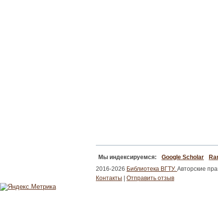
Мы индексируемся:
Google Scholar
Ran
2016-2026
Библиотека ВГТУ.
Авторские пр
Контакты
|
Отправить отзыв