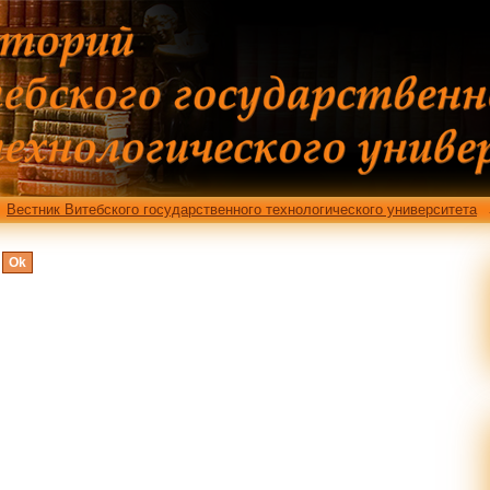
ме
Вестник Витебского государственного технологического университета