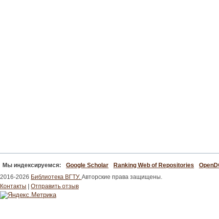
Мы индексируемся:
Google Scholar
Ranking Web of Repositories
Open
2016-2026
Библиотека ВГТУ.
Авторские права защищены.
Контакты
|
Отправить отзыв