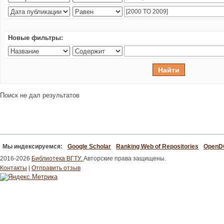
Новые фильтры:
Поиск не дал результатов
Мы индексируемся:
Google Scholar
Ranking Web of Repositories
Open
2016-2026
Библиотека ВГТУ.
Авторские права защищены.
Контакты
|
Отправить отзыв