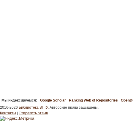
Мы индексируемся:
Google Scholar
Ranking Web of Repositories
Open
2016-2026
Библиотека ВГТУ.
Авторские права защищены.
Контакты
|
Отправить отзыв