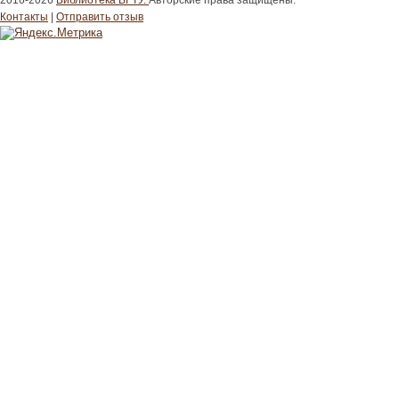
2016-2026
Библиотека ВГТУ.
Авторские права защищены.
Контакты
|
Отправить отзыв