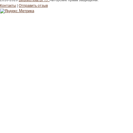
2016-2026
Библиотека ВГТУ.
Авторские права защищены.
Контакты
|
Отправить отзыв