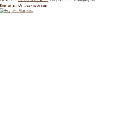
2016-2026
Библиотека ВГТУ.
Авторские права защищены.
Контакты
|
Отправить отзыв