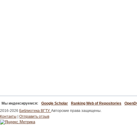
Мы индексируемся:
Google Scholar
Ranking Web of Repositories
Open
2016-2026
Библиотека ВГТУ.
Авторские права защищены.
Контакты
|
Отправить отзыв