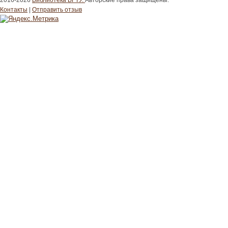
2016-2026
Библиотека ВГТУ.
Авторские права защищены.
Контакты
|
Отправить отзыв