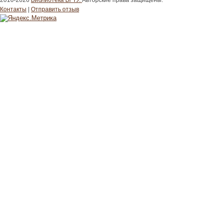
2016-2026
Библиотека ВГТУ.
Авторские права защищены.
Контакты
|
Отправить отзыв