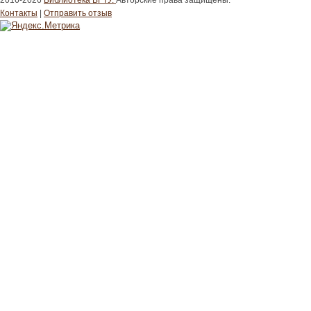
2016-2026
Библиотека ВГТУ.
Авторские права защищены.
Контакты
|
Отправить отзыв