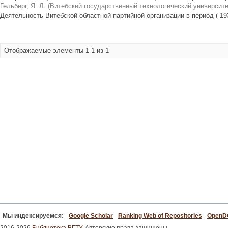
Гельберг, Я. Л.
(
Витебский государственный технологический университе
Деятельность Витебской областной партийной организации в период ( 193
Отображаемые элементы 1-1 из 1
Мы индексируемся:
Google Scholar
Ranking Web of Repositories
Open