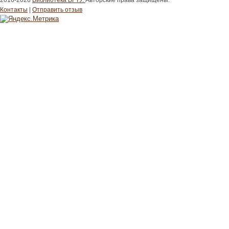
2016-2026
Библиотека ВГТУ.
Авторские права защищены.
Контакты
|
Отправить отзыв