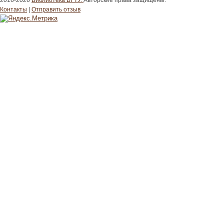
2016-2026
Библиотека ВГТУ.
Авторские права защищены.
Контакты
|
Отправить отзыв