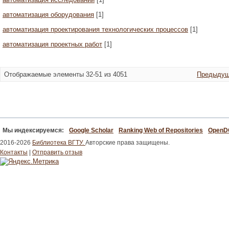
автоматизация оборудования
[1]
автоматизация проектирования технологических процессов
[1]
автоматизация проектных работ
[1]
Отображаемые элементы 32-51 из 4051
Предыдущ
Мы индексируемся:
Google Scholar
Ranking Web of Repositories
Open
2016-2026
Библиотека ВГТУ.
Авторские права защищены.
Контакты
|
Отправить отзыв