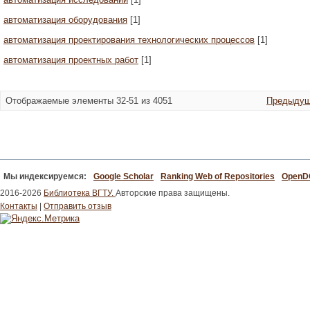
автоматизация оборудования
[1]
автоматизация проектирования технологических процессов
[1]
автоматизация проектных работ
[1]
Отображаемые элементы 32-51 из 4051
Предыдущ
Мы индексируемся:
Google Scholar
Ranking Web of Repositories
Open
2016-2026
Библиотека ВГТУ.
Авторские права защищены.
Контакты
|
Отправить отзыв