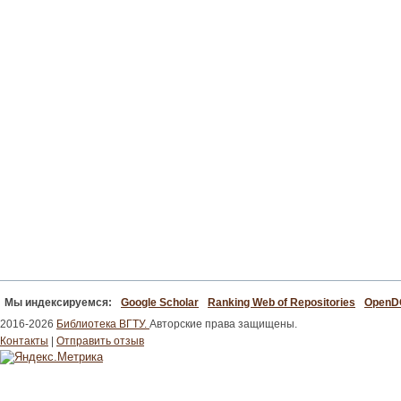
Мы индексируемся:
Google Scholar
Ranking Web of Repositories
Open
2016-2026
Библиотека ВГТУ.
Авторские права защищены.
Контакты
|
Отправить отзыв