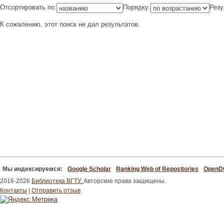
Отсортировать по:
Порядку:
Резу
К сожалению, этот поиск не дал результатов.
Мы индексируемся:
Google Scholar
Ranking Web of Repositories
Open
2016-2026
Библиотека ВГТУ.
Авторские права защищены.
Контакты
|
Отправить отзыв