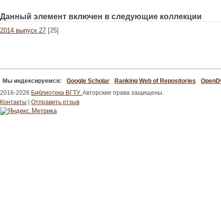
Данный элемент включен в следующие коллекции
2014 выпуск 27
[25]
Мы индексируемся:
Google Scholar
Ranking Web of Repositories
Open
2016-2026
Библиотека ВГТУ.
Авторские права защищены.
Контакты
|
Отправить отзыв