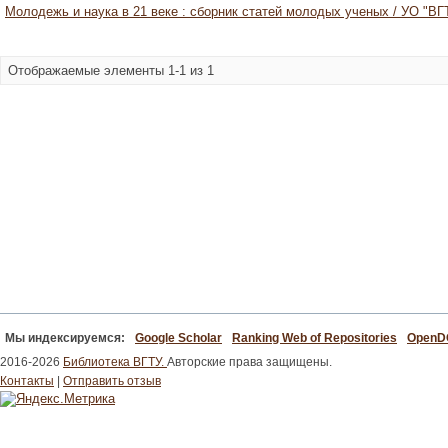
Молодежь и наука в 21 веке : сборник статей молодых ученых / УО "ВГ
Отображаемые элементы 1-1 из 1
Мы индексируемся:
Google Scholar
Ranking Web of Repositories
Open
2016-2026
Библиотека ВГТУ.
Авторские права защищены.
Контакты
|
Отправить отзыв