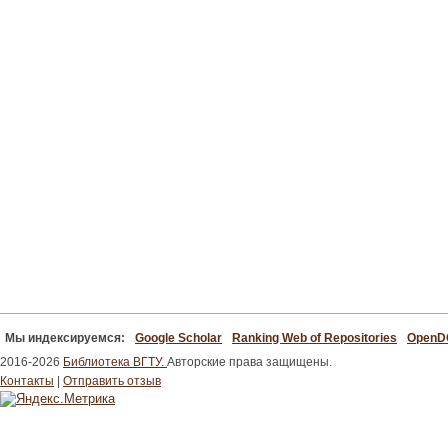
Мы индексируемся:
Google Scholar
Ranking Web of Repositories
Open
2016-2026
Библиотека ВГТУ.
Авторские права защищены.
Контакты
|
Отправить отзыв