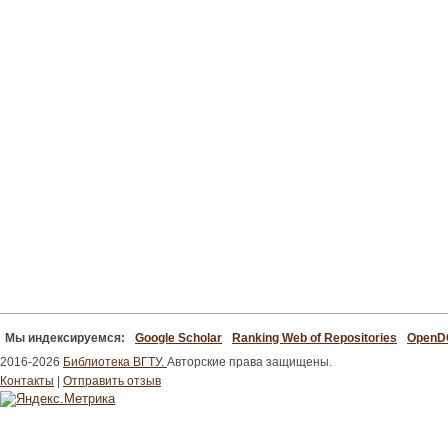
Мы индексируемся:
Google Scholar
Ranking Web of Repositories
Open
2016-2026
Библиотека ВГТУ.
Авторские права защищены.
Контакты
|
Отправить отзыв