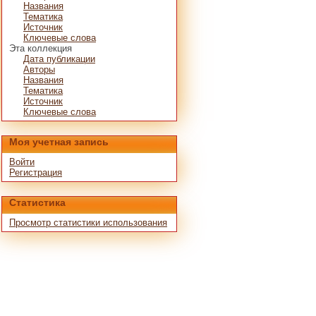
Названия
Тематика
Источник
Ключевые слова
Эта коллекция
Дата публикации
Авторы
Названия
Тематика
Источник
Ключевые слова
Моя учетная запись
Войти
Регистрация
Статистика
Просмотр статистики использования