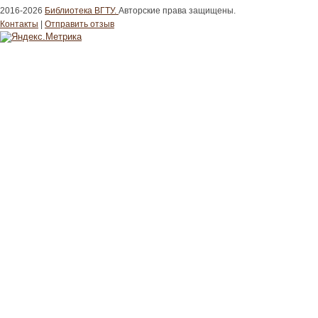
2016-2026
Библиотека ВГТУ.
Авторские права защищены.
Контакты
|
Отправить отзыв